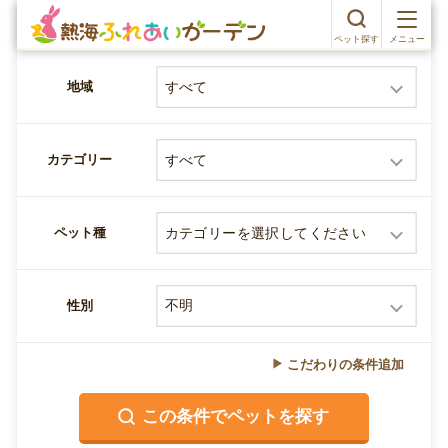
ペット探す
メニュー
地域
カテゴリー
ペット種
性別
こだわりの条件追加
この条件でペットを探す